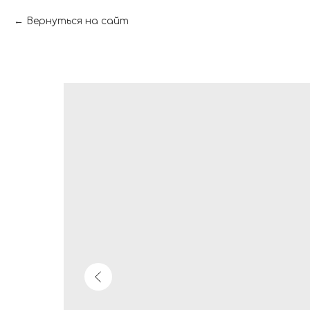
Вернуться на сайт